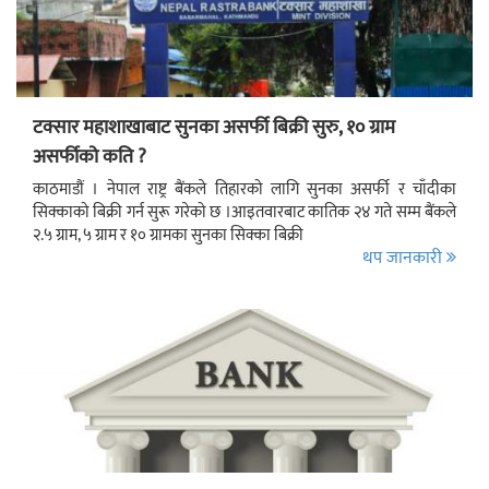
टक्सार महाशाखाबाट सुनका असर्फी बिक्री सुरु, १० ग्राम
असर्फीको कति ?
काठमाडौं । नेपाल राष्ट्र बैंकले तिहारको लागि सुनका असर्फी र चाँदीका
सिक्काको बिक्री गर्न सुरू गरेको छ ।आइतवारबाट कातिक २४ गते सम्म बैंकले
२.५ ग्राम, ५ ग्राम र १० ग्रामका सुनका सिक्का बिक्री
थप जानकारी