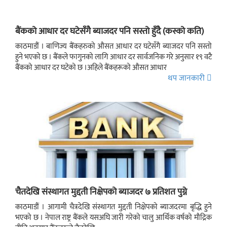
बैंकको आधार दर घटेसँगै ब्याजदर पनि सस्तो हुँदै (कस्को कति)
काठमाडौं । बाणिज्य बैंकहरुको औसत आधार दर घटेसँगै ब्याजदर पनि सस्तो
हुने भएको छ । बैंकले फागुनको लागि आधार दर सार्वजनिक गरे अनुसार १९ वटै
बैंकको आधार दर घटेको छ ।अहिले बैंकहरूको औसत आधार
थप जानकारी
चैतदेखि संस्थागत मुद्दती निक्षेपको ब्याजदर ७ प्रतिशत पुग्ने
काठमाडौं । आगामी चैत्रदेखि संस्थागत मुद्दती निक्षेपको ब्याजदरमा बृद्धि हुने
भएको छ । नेपाल राष्ट्र बैंकले यसअघि जारी गरेको चालु आर्थिक वर्षको मौद्रिक