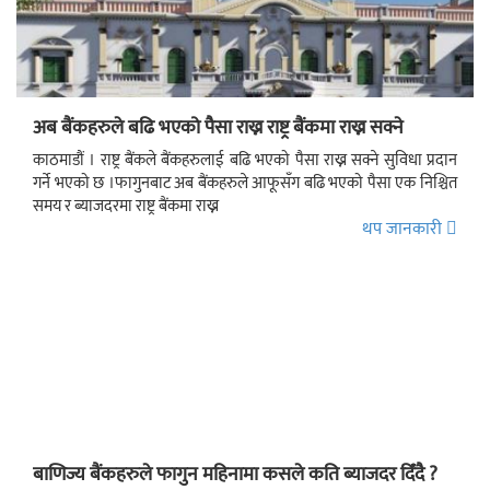
अब बैंकहरुले बढि भएको पैसा राख्न राष्ट्र बैंकमा राख्न सक्ने
काठमाडौं । राष्ट्र बैंकले बैंकहरुलाई बढि भएको पैसा राख्न सक्ने सुविधा प्रदान
गर्ने भएको छ ।फागुनबाट अब बैंकहरुले आफूसँग बढि भएको पैसा एक निश्चित
समय र ब्याजदरमा राष्ट्र बैंकमा राख्न
थप जानकारी
बाणिज्य बैंकहरुले फागुन महिनामा कसले कति ब्याजदर दिँदै ?