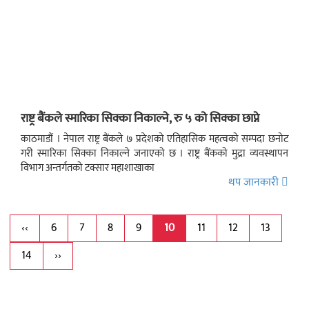
राष्ट्र बैंकले स्मारिका सिक्का निकाल्ने, रु ५ को सिक्का छाप्ने
काठमाडौं । नेपाल राष्ट्र बैंकले ७ प्रदेशको एतिहासिक महत्वको सम्पदा छनोट
गरी स्मारिका सिक्का निकाल्ने जनाएको छ । राष्ट्र बैंकको मुद्रा व्यवस्थापन
विभाग अन्तर्गतको टक्सार महाशाखाका
थप जानकारी
‹‹
6
7
8
9
10
11
12
13
14
››