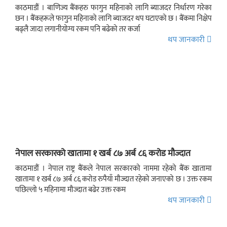
काठमाडौं । बाणिज्य बैंकहरु फागुन महिनाको लागि ब्याजदर निर्धारण गरेका
छन । बैंकहरूले फागुन महिनाको लागि ब्याजदर थप घटाएको छ । बैंकमा निक्षेप
बढ्लै जादा लगानीयोग्य रकम पनि बढेको तर कर्जा
थप जानकारी
नेपाल सरकारको खातामा १ खर्ब ८७ अर्ब ८६ करोड मौज्दात
काठमाडौं । नेपाल राष्ट्र बैंकले नेपाल सरकारको नाममा रहेको बैंक खातामा
खातामा १ खर्ब ८७ अर्ब ८६ करोड रुपैयाँ मौज्दात रहेको जनाएको छ । उक्त रकम
पछिल्लो ५ महिनामा मौज्दात बढेर उक्त रकम
थप जानकारी