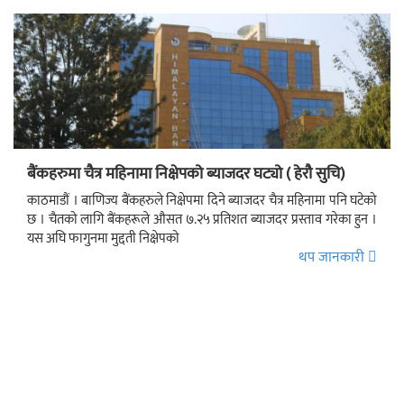
बैंकहरुमा चैत्र महिनामा निक्षेपको ब्याजदर घट्यो ( हेरौ सुचि)
काठमाडौं । बाणिज्य बैंकहरुले निक्षेपमा दिने ब्याजदर चैत्र महिनामा पनि घटेको
छ । चैतको लागि बैंकहरूले औसत ७.२५ प्रतिशत ब्याजदर प्रस्ताव गरेका हुन ।
यस अघि फागुनमा मुद्दती निक्षेपको
थप जानकारी