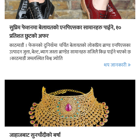
सुप्रिम फेशनमा बेलायतको एनपिएसका सामानहरु पाईने, १०
प्रतिशत छुटको अफर
काठमाडौं । फेसनको दुनियाँमा चर्चित बेलायतको लोकप्रिय ब्राण्ड एनपिएसका
उत्पादन जुत्ता, बेल्ट, ब्याग जस्ता ब्राण्डेड सामानहरु सजिलै किन्न पाईने भएको छ
।काठमाडौं जमलस्थित विश्व ज्योति
थप जानकारी
जाहाजबाट सुनचाँदीको बर्षा