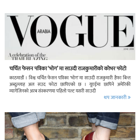
चर्चित फेसन पत्रिका ‘भोग’ मा साउदी राजकुमारीको कोभर फोटो
काठमाडौं । विश्व चर्चित फेसन पत्रिका ‘भोग’ मा साउदी राजकुमारी हैफा बिन्त
अब्दुल्लाह अल सउद फोटा छापिएको छ । यूएईमा छापिने अमेरिकी
म्यागेजिनको अरब संस्करणमा पहिलो पल्ट यसरी साउदी
थप जानकारी