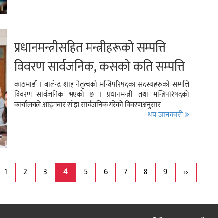
प्रधानमन्त्रीसहित मन्त्रीहरूको सम्पत्ति
विवरण सार्वजनिक, कसको कति सम्पत्ति
?
काठमाडौं । बालेन्द्र शाह नेतृत्वको मन्त्रिपरिषद्का सदस्यहरूको सम्पत्ति
विवरण सार्वजनिक भएको छ । प्रधानमन्त्री तथा मन्त्रिपरिषद्को
कार्यालयले आइतबार साँझ सार्वजनिक गरेको विवरणअनुसार
थप जानकारी
1
2
3
4
5
6
7
8
9
››