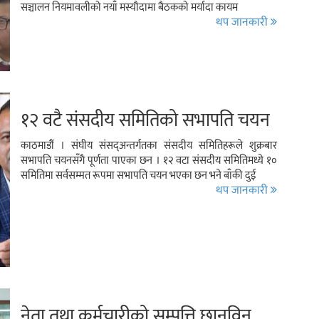
सञ्चालन नियमावलीको नयाँ मस्यौदामा बैठकको मर्यादा कायम
थप जानकारी
१२ वटै संसदीय समितिको सभापति चयन
काठमाडौं । संघीय संसद्अन्तर्गतका संसदीय समितिहरूले शुक्रबार
सभापति चयनसँगै पूर्णता पाएका छन । १२ वटा संसदीय समितिमध्ये १०
समितिमा सर्वसम्मत रूपमा सभापति चयन भएका छन भने बाँकी दुई
थप जानकारी
नेता तथा कर्मचारीको सम्पत्ति छानविन