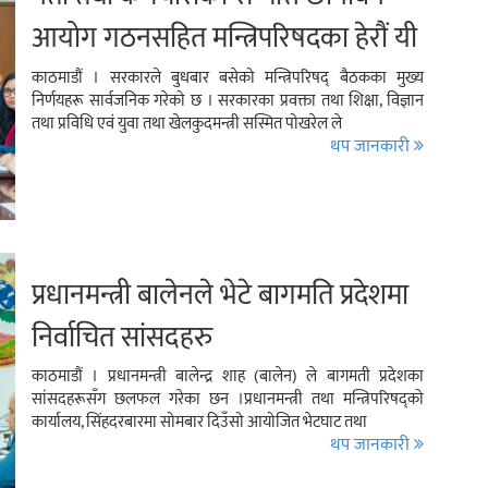
आयोग गठनसहित मन्त्रिपरिषदका हेरौं यी
निर्णयहरु
काठमाडौं । सरकारले बुधबार बसेको मन्त्रिपरिषद् बैठकका मुख्य
निर्णयहरू सार्वजनिक गरेको छ । सरकारका प्रवक्ता तथा शिक्षा, विज्ञान
तथा प्रविधि एवं युवा तथा खेलकुदमन्त्री सस्मित पोखरेल ले
थप जानकारी
प्रधानमन्त्री बालेनले भेटे बागमति प्रदेशमा
निर्वाचित सांसदहरु
काठमाडौं । प्रधानमन्त्री बालेन्द्र शाह (बालेन) ले बागमती प्रदेशका
सांसदहरूसँग छलफल गरेका छन ।प्रधानमन्त्री तथा मन्त्रिपरिषद्को
कार्यालय, सिंहदरबारमा सोमबार दिउँसो आयोजित भेटघाट तथा
थप जानकारी