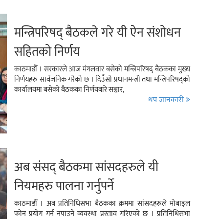
मन्त्रिपरिषद् बैठकले गरे यी ऐन संशोधन
सहितको निर्णय
काठमाडौँ । सरकारले आज मंगलवार बसेको मन्त्रिपरिषद् बैठकका मुख्य
निर्णयहरू सार्वजनिक गरेको छ । दिउँसो प्रधानमन्त्री तथा मन्त्रिपरिषद्को
कार्यालयमा बसेको बैठकका निर्णयबारे सञ्चार,
थप जानकारी
अब संसद् बैठकमा सांसदहरुले यी
नियमहरु पालना गर्नुपर्ने
काठमाडौँ । अब प्रतिनिधिसभा बैठकका क्रममा सांसदहरूले मोबाइल
फोन प्रयोग गर्न नपाउने व्यवस्था प्रस्ताव गरिएको छ । प्रतिनिधिसभा