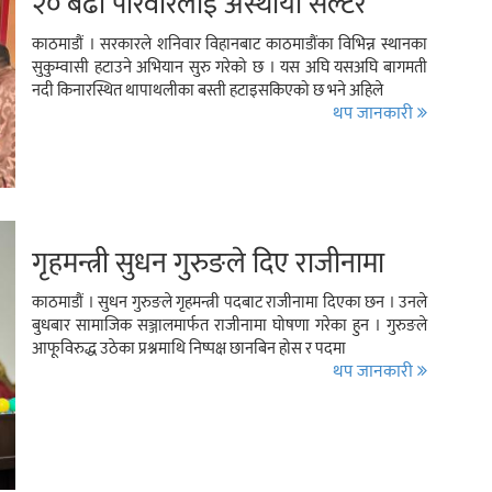
२० बढी परिवारलाई अस्थायी सेल्टर
पठाउन सुरु
काठमाडौं । सरकारले शनिवार विहानबाट काठमाडौंका विभिन्न स्थानका
सुकुम्वासी हटाउने अभियान सुरु गरेको छ । यस अघि यसअघि बागमती
नदी किनारस्थित थापाथलीका बस्ती हटाइसकिएको छ भने अहिले
थप जानकारी
गृहमन्त्री सुधन गुरुङले दिए राजीनामा
काठमाडौं । सुधन गुरुङले गृहमन्त्री पदबाट राजीनामा दिएका छन । उनले
बुधबार सामाजिक सञ्जालमार्फत राजीनामा घोषणा गरेका हुन । गुरुङले
आफूविरुद्ध उठेका प्रश्नमाथि निष्पक्ष छानबिन होस र पदमा
थप जानकारी