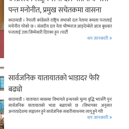
पन्त मनोनीत, प्रमुख सचेतकमा वासना
काठमाडौं । नेपाली कांग्रेसले राष्ट्रिय सभाको दल नेतामा कमला पन्तलाई
मनोनीत गरेको छ । संसदीय दल नेता भीष्मराज आङ्देम्बेले आज बुधवार
पन्तलाई उक्त जिम्मेवारी दिएका हुन ।पार्टी
थप जानकारी
सार्वजनिक यातायातको भाडादर फेरि
बढ्यो
काठमाडौं । यातायात व्यवस्था विभागले इन्धनको मूल्य वृद्धि भएसँगै पुनः
सार्वजनिक यातायातको भाडा बढाएको छ ।विभागका अनुसार
अन्तरप्रदेशमा सञ्चालन हुने सार्वजनिक सवारीसाधनमा लागू हुने गरी
थप जानकारी