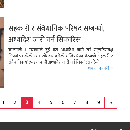
सहकारी र संवैधानिक परिषद सम्बन्धी,
अध्यादेश जारी गर्न सिफारिस
काठमाडौं । सरकारले दुई वटा अध्यादेश जारी गर्न राष्ट्रपतिसमक्ष
सिफारिस गरेको छ । सोमबार बसेको मन्त्रिपरिषद् बैठकले सहकारी र
संवैधानिक परिषद् सम्बन्धी अध्यादेश जारी गर्न सिफारिस गरेको
थप जानकारी
1
2
3
4
5
6
7
8
9
››