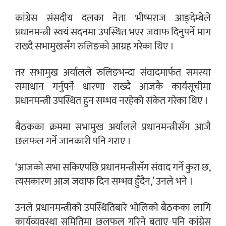
कांग्रेस संसदीय दलका नेता भीष्मराज आङ्देम्बेले
प्रधानमन्त्री स्वयं सदनमा उपस्थित भएर जवाफ दिनुपर्ने माग
राख्दै सभामुखसँग रुलिङको आग्रह गरेका थिए ।
तर सभामुख अर्यालले रुलिङभन्दा संवादमार्फत समस्या
समाधान गर्नुपर्ने धारणा राख्दै आजकै कार्यसूचीमा
प्रधानमन्त्री उपस्थित हुन सम्भव नरहेको संकेत गरेका थिए ।
बैठकका क्रममा सभामुख अर्यालले प्रधानमन्त्रीसँग आजै
छलफल गर्ने जानकारी पनि गराए ।
‘आजको सभा सकिएपछि प्रधानमन्त्रीसँग संवाद गर्ने कुरा छ,
त्यसकारण आज जवाफ दिन सम्भव हुँदैन,’ उनले भने ।
उनले प्रधानमन्त्रीको उपस्थितिबारे भोलिको बैठकका लागि
कार्यव्यवस्था समितिमा छलफल गरिने बताए पनि कांग्रेस