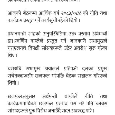
अल्पकालीन रूपमा स्थगित गरिएको थियो ।
आजको बैठकमा आर्थिक वर्ष २०८३/०८४ को नीति तथा
कार्यक्रम प्रस्तुत गर्ने कार्यसूची रहेको थियो ।
प्रधानमन्त्री शाहको अनुपस्थितिमा उक्त प्रस्ताव अर्थमन्त्री
डा।.स्वर्णिम वाग्लेले प्रस्तुत गर्ने जानकारी सभामुखले
गराएलगत्तै विपक्षी सांसदहरूले उठेर अवरोध सुरु गरेका
थिए ।
यसअघि सभामुख अर्यालले प्रतिपक्षी दलका प्रमुख
सचेतकहरूसँग छलफल गरेपछि बैठक सञ्चालन गरिएको
थियो ।
छलफलअनुसार अर्थमन्त्री वाग्लेले नीति तथा
कार्यक्रममाथिको छलफल प्रस्ताव पेस गरे पनि कांग्रेस
सांसदहरूले पुनः विरोध जनाउँदै सदन अवरुद्ध पारे ।