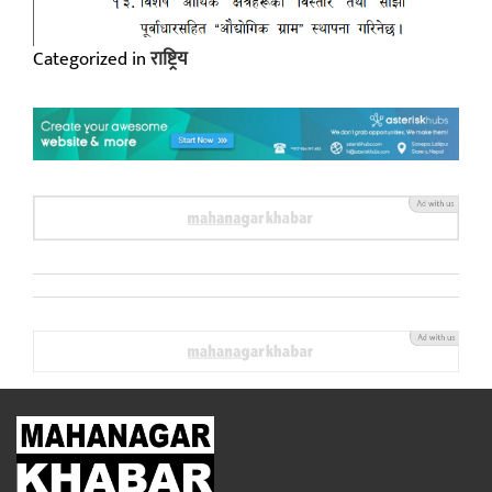
Categorized in
राष्ट्रिय