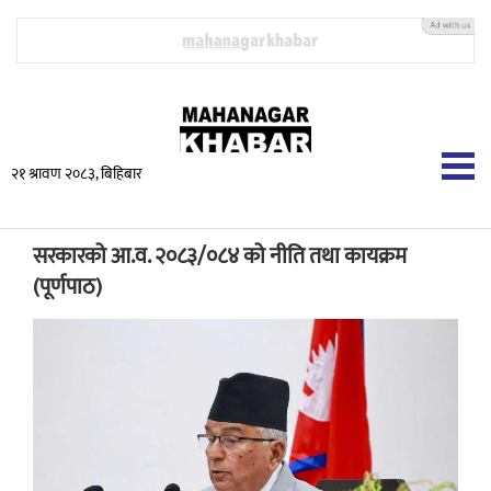
२१ श्रावण २०८३, बिहिबार
सरकारको आ.व. २०८३/०८४ को नीति तथा कायक्रम
(पूर्णपाठ)