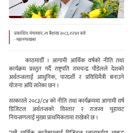
प्रकाशित: मंगलवार, २९ बैशाख २०८३, १२ः४१ बजे
- महानगरखबर
काठमाडौँ । आगामी आर्थिक वर्षको नीति तथा
कार्यक्रम प्रस्तुत गर्दै राष्ट्रपति रामचन्द्र पौडेलले देशको
अर्थतन्त्रलाई आधुनिक, पारदर्शी र प्रविधिमैत्री बनाउने
योजना अघि सारेका छन ।
सरकारले २०८३/८४ को नीति तथा कार्यक्रममा आगामी वर्ष
डिजिटल अर्थतन्त्रको विस्तार र राजस्व चुहावट
नियन्त्रणलाई मुख्य प्राथमिकतामा राखेको छ ।