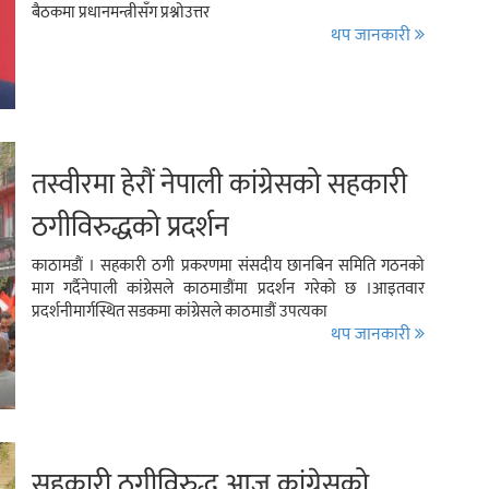
बैठकमा प्रधानमन्त्रीसँग प्रश्नोउत्तर
थप जानकारी
तस्वीरमा हेरौं नेपाली कांग्रेसको सहकारी
ठगीविरुद्धको प्रदर्शन
काठामडौं । सहकारी ठगी प्रकरणमा संसदीय छानबिन समिति गठनको
माग गर्दैनेपाली कांग्रेसले काठमाडौंमा प्रदर्शन गरेको छ ।आइतवार
प्रदर्शनीमार्गस्थित सडकमा कांग्रेसले काठमाडौं उपत्यका
थप जानकारी
सहकारी ठगीविरुद्ध आज कांग्रेसको