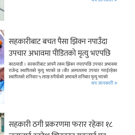
थप जानकारी
सहकारीबाट बचत पैसा झिक्न नपाउँदा
उपचार अभावमा पीडितको मृत्यु भएपछि
विरोध प्रदर्शन
काठमाडौं । सरकारीबाट आफ्नै रकम झिक्न नपाएपछि उपचार अभावमा
राजेन्द्र स्थापितको मृत्यु भएको छ ।वीर अस्पतलमा उपचार गराईरहेका
स्थापितको शनिवार ५ लाख रुपैयाँको अभावले शनिबार मृत्यु भएको
थप जानकारी
सहकारी ठगी प्रकरणमा फरार रहेका १८