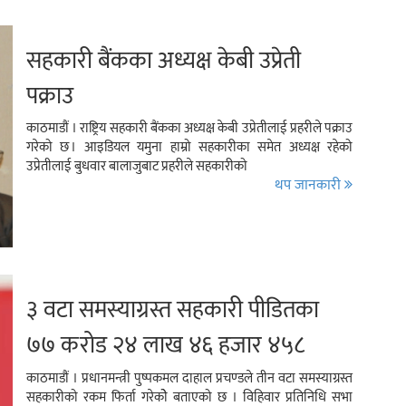
सहकारी बैंकका अध्यक्ष केबी उप्रेती
पक्राउ
काठमाडौं । राष्ट्रिय सहकारी बैंकका अध्यक्ष केबी उप्रेतीलाई प्रहरीले पक्राउ
गरेको छ । आइडियल यमुना हाम्रो सहकारीका समेत अध्यक्ष रहेको
उप्रेतीलाई बुधवार बालाजुबाट प्रहरीले सहकारीको
थप जानकारी
३ वटा समस्याग्रस्त सहकारी पीडितका
७७ करोड २४ लाख ४६ हजार ४५८
रुपैयाँ फिर्ता
काठमाडौं । प्रधानमन्त्री पुष्पकमल दाहाल प्रचण्‍डले तीन वटा समस्याग्रस्त
सहकारीको रकम फिर्ता गरेकोे बताएको छ । विहिवार प्रतिनिधि सभा