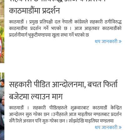
काठमाडौंमा प्रदर्शन
काठमाडौं । प्रमुख प्रतिपक्षी दल नेपाली कांग्रेसले सहकारी ठगीविरुद्ध
काठमाडौंमा प्रदर्शन गर्ने भएको छ । आज आइतवार काठमाडौंको
प्रदर्शनीमार्ग भृकुटीमण्डपमा खुला सभा गर्ने भएको छ
थप जानकारी
सहकारी पीडित आन्दोलनमा, बचत फिर्ता
बजेटमा ल्याउन माग
काठमाडौं । सहकारी पीडितहरुले शुक्रवारबाट काठमाडौं केन्द्रित
आन्दोलन सुरु गरेका छन ।उनीहरुले आज माइतीघर मण्डलबाट प्रदर्शन
सँगै रिले अनसन पनि सुरु गरेका छन । साँझदेखि माइतिघर मण्डलमा
थप जानकारी