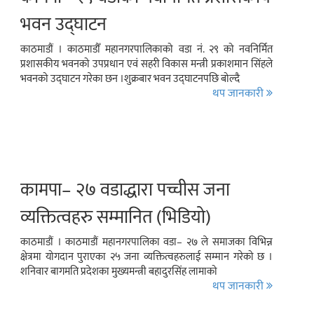
भवन उद्घाटन
काठमाडौं । काठमाडौँ महानगरपालिकाको वडा नं. २९ को नवनिर्मित
प्रशासकीय भवनको उपप्रधान एवं सहरी विकास मन्त्री प्रकाशमान सिंहले
भवनको उद्घाटन गरेका छन ।शुक्रबार भवन उद्घाटनपछि बोल्दै
थप जानकारी
कामपा– २७ वडाद्धारा पच्चीस जना
व्यक्तित्वहरु सम्मानित (भिडियो)
काठमाडौं । काठमाडौं महानगरपालिका वडा– २७ ले समाजका विभिन्न
क्षेत्रमा योगदान पुराएका २५ जना व्यक्तित्वहरुलाई सम्मान गरेको छ ।
शनिवार बागमति प्रदेशका मुख्यमन्त्री बहादुरसिंह लामाको
थप जानकारी