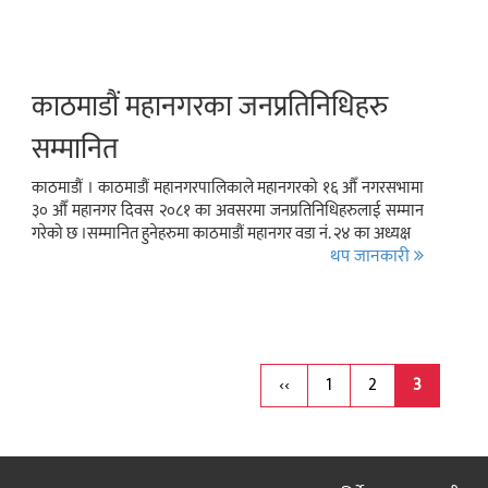
काठमाडौं महानगरका जनप्रतिनिधिहरु
सम्मानित
काठमाडौं । काठमाडौं महानगरपालिकाले महानगरको १६ औँ नगरसभामा
३० औँ महानगर दिवस २०८१ का अवसरमा जनप्रतिनिधिहरुलाई सम्मान
गरेको छ ।सम्मानित हुनेहरुमा काठमाडौं महानगर वडा नं. २४ का अध्यक्ष
थप जानकारी
‹‹
1
2
3