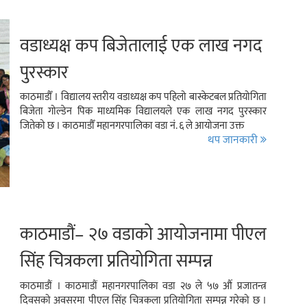
वडाध्यक्ष कप बिजेतालाई एक लाख नगद
पुरस्कार
काठमाडौँ । विद्यालय स्तरीय वडाध्यक्ष कप पहिलो बास्केटबल प्रतियोगिता
बिजेता गोल्डेन पिक माध्यमिक विद्यालयले एक लाख नगद पुरस्कार
जितेको छ । काठमाडौँ महानगरपालिका वडा नं. ६ ले आयोजना उक्त
थप जानकारी
काठमाडौं– २७ वडाको आयोजनामा पीएल
सिंह चित्रकला प्रतियोगिता सम्पन्न
(भिडियो)
काठमाडौं । काठमाडौं महानगरपालिका वडा २७ ले ५७ औं प्रजातन्त्र
दिवसको अवसरमा पीएल सिंह चित्रकला प्रतियोगिता सम्पन्न गरेको छ ।