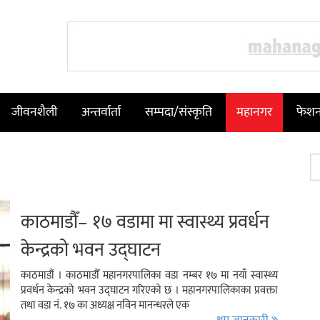
जीवनशैली
अन्तर्वार्ता
सम्पदा/संस्कृति
महानगर
फेश
काठमाडौँ– १७ वडामा मा स्वास्थ्य प्रवर्धन
केन्द्रको भवन उद्घाटन
काठमाडौं । काठमाडौँ महानगरपालिका वडा नम्बर १७ मा नयाँ स्वास्थ्य
प्रवर्धन केन्द्रको भवन उद्घाटन गरिएको छ । महानगरपालिकाका प्रवक्ता
तथा वडा नं. १७ का अध्यक्ष नविन मानन्धरले एक