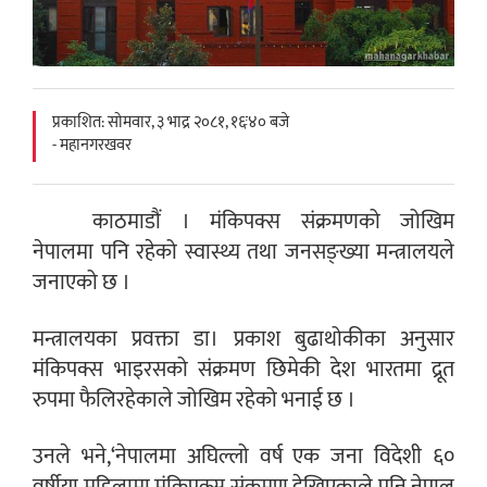
प्रकाशित: सोमवार, ३ भाद्र २०८१, १६ः४० बजे
- महानगरखवर
काठमाडौं । मंकिपक्स संक्रमणको जोखिम
नेपालमा पनि रहेको स्वास्थ्य तथा जनसङ्ख्या मन्त्रालयले
जनाएको छ ।
मन्त्रालयका प्रवक्ता डा। प्रकाश बुढाथोकीका अनुसार
मंकिपक्स भाइरसको संक्रमण छिमेकी देश भारतमा द्रूत
रुपमा फैलिरहेकाले जोखिम रहेको भनाई छ ।
उनले भने,‘नेपालमा अघिल्लो वर्ष एक जना विदेशी ६०