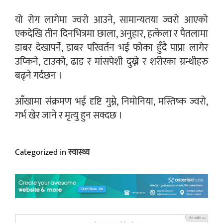
यो रोग लागेमा ज्वरो आउने, सामान्यतया ज्वरो आएको
एकदेखि तीन दिनभित्रमा छाला, अनुहार, हत्केला र पैतलामा
डाबर देखापर्ने, डाबर परिवर्तन भई फोका हुँदै पाप्रा लागेर
उप्किने, टाउको, ढाड र मांसपेशी दुख्ने र शरीरका ग्रन्थीहरु
बढ्ने गर्दछन ।
आँखामा संक्रमण भई दृष्टि गुम्ने, निमोनिया, मस्तिष्क ज्वरो,
गर्भ खेर जाने र मृत्यु हुन सक्दछ ।
Categorized in
स्वास्थ्य