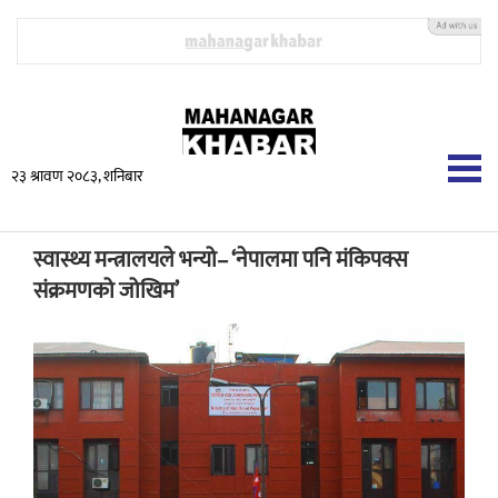
२३ श्रावण २०८३, शनिबार
स्वास्थ्य मन्त्रालयले भन्यो– ‘नेपालमा पनि मंकिपक्स
संक्रमणको जोखिम’