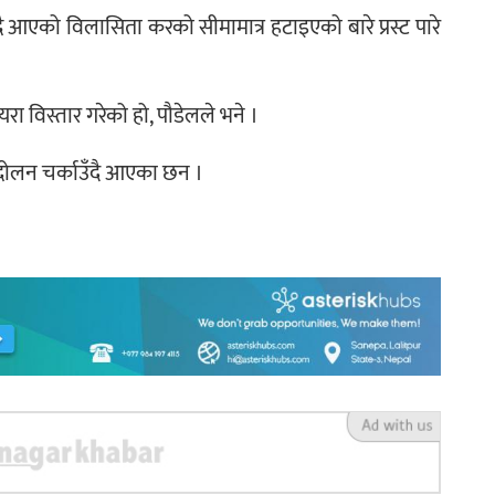
 आएको विलासिता करको सीमामात्र हटाइएको बारे प्रस्ट पारे
ा विस्तार गरेको हो, पौडेलले भने ।
न्दोलन चर्काउँदै आएका छन ।