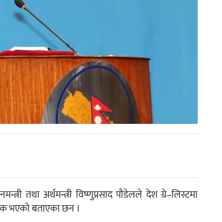
मन्त्री तथा अर्थमन्त्री विष्णुप्रसाद पौडेलले देश ग्रे–लिस्टमा
श्यक भएको बताएका छन ।