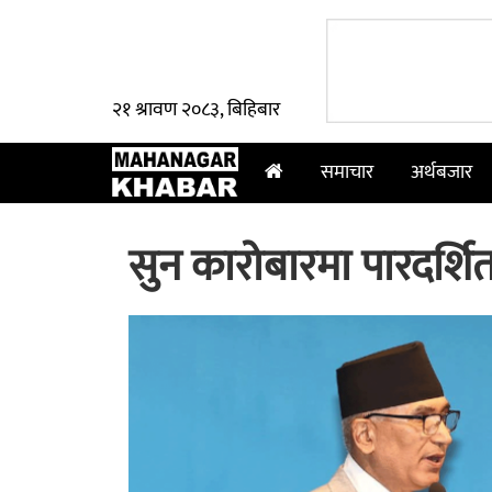
२१ श्रावण २०८३, बिहिबार
समाचार
अर्थबजार
सुन कारोबारमा पारदर्शित