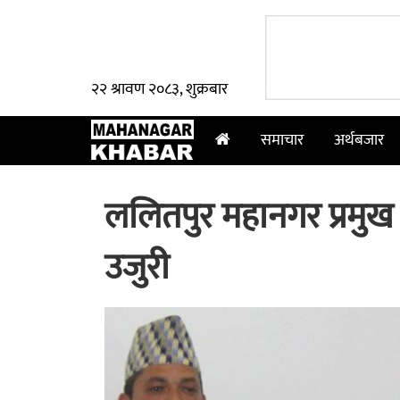
२२ श्रावण २०८३, शुक्रबार
समाचार
अर्थबजार
ललितपुर महानगर प्रमुख 
उजुरी