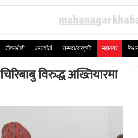
जीवनशैली
अन्तर्वार्ता
सम्पदा/संस्कृति
महानगर
फेश
चिरिबाबु विरुद्ध अख्तियारमा