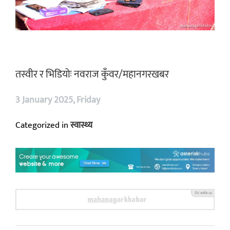
तस्वीर र भिडियोः नवराज कुँवर/महानगरखबर
3 January 2025, Friday
Categorized in
स्वास्थ्य