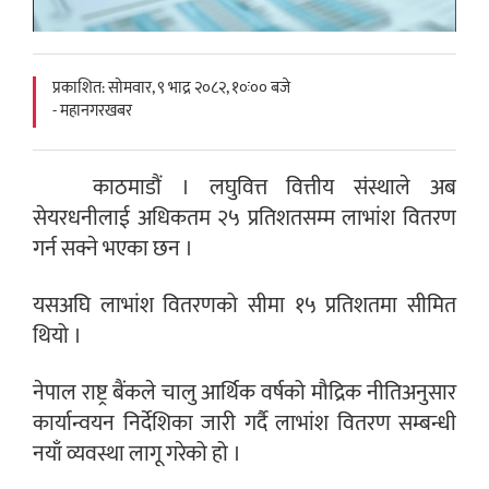
प्रकाशित: सोमवार, ९ भाद्र २०८२, १०ः०० बजे
- महानगरखबर
काठमाडौं । लघुवित्त वित्तीय संस्थाले अब
सेयरधनीलाई अधिकतम २५ प्रतिशतसम्म लाभांश वितरण
गर्न सक्ने भएका छन ।
यसअघि लाभांश वितरणको सीमा १५ प्रतिशतमा सीमित
थियो ।
नेपाल राष्ट्र बैंकले चालु आर्थिक वर्षको मौद्रिक नीतिअनुसार
कार्यान्वयन निर्देशिका जारी गर्दै लाभांश वितरण सम्बन्धी
नयाँ व्यवस्था लागू गरेको हो ।