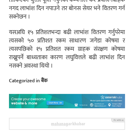
नगद लाभांश दिन नपाउने तर बोनस सेयर भने वितरण गर्न
सक्नेछन ।
यसअघि १५ प्रतिशतभन्दा बढी लाभांश वितरण गर्नुपरेमा
त्यसको ५० प्रतिशत रकम साधारण जगेडा कोषमा र
त्यसपछिको १५ प्रतिशत रकम ग्राहक संरक्षण कोषमा
राख्नुपर्ने बाध्यताका कारण लघुवित्तले बढी लाभांश दिन
नसक्ने अवस्था थियो ।
Categorized in
बैंक