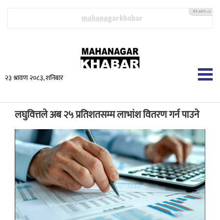
२३ श्रावण २०८३, शनिबार
लघुवित्तले अब २५ प्रतिशतसम्म लाभांश वितरण गर्न पाउने