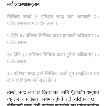
नयाँ व्यवस्थाअनुसारः
निष्क्रिय कर्जा ५ प्रतिशत भन्दा कम भएकाले २५
प्रतिशतसम्म लाभांश दिन सक्ने ।
५ देखि १० प्रतिशत निष्क्रिय कर्जा भएकाले अधिकतम २०
प्रतिशतसम्म।
१० देखि १५ प्रतिशत निष्क्रिय कर्जा हुनेले अधिकतम १५
प्रतिशतसम्म ।
१५ प्रतिशत भन्दा बढी निष्क्रिय कर्जा हुने लघुवित्तले भने
लाभांश वितरण गर्न पाउने छैन ।
त्यस्तै, नगद लाभांश वितरणका लागि पूँजीकोष अनुपात
न्यूनतम ९ प्रतिशत कायम गर्नुपर्ने शर्त राखिएको छ ।
तोकिएको चुक्ता पूँजी नपुगेका कम्पनीले कर प्रयोजनबाहेक