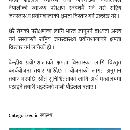
मन्त्री पौडेलले स्वास्थ्य तथा जनसंख्या मन्त्रालयले
नेपालीको स्वास्थ्य परीक्षण स्वदेशमै गर्ने गरी राष्ट्रिय
जनस्वास्थ्य प्रयोगशालाको क्षमता विस्तार गर्ने उल्लेख गरे ।
धेरै रोगको परीक्षणका लागि भारत जानुपर्ने बाध्यता अन्त्य
गर्न सरकारले राष्ट्रिय जनस्वास्थ्य प्रयोगशालाको क्षमता
विस्तार गर्न लागेको हो ।
केन्द्रीय प्रयोगशालाको क्षमता विस्तारका लागि विस्तृत
कार्ययोजना तयार पारिँदैछ । योजनाको लागत अनुमान
तयार भएपछि स्रोत सुनिश्चितताका लागि अर्थ मन्त्रालयमा
पठाइने तयारी भइरहेको मन्त्री पौडेलल बताए ।
Categorized in
स्वास्थ्य