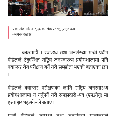
प्रकाशित: सोमवार, २६ कात्तिक २०८१, १८ः३० बजे
- महानगरखवर
काठमाडौं । स्वास्थ्य तथा जनसंख्या मन्त्री प्रदीप
पौडेलले टेकुस्थित राष्ट्रिय जनस्वास्थ्य प्रयोगशालामा पनि
क्यान्सर रोग परीक्षण गर्ने गरी सम्झौता भएको बताएका छन
।
पौडेलले क्यान्सर परीक्षणका लागि राष्ट्रिय जनस्वास्थ्य
प्रयोगशालामा नै गर्नुपर्ने गरी समझदारी–पत्र (एमओयू) मा
हस्ताक्षर भइसकेको बताए ।