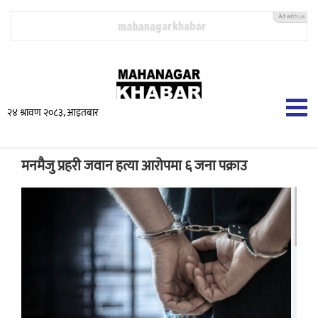
२४ श्रावण २०८३, आइतबार
मनमैजु प्रहरी जवान हत्या आरोपमा ६ जना पक्राउ