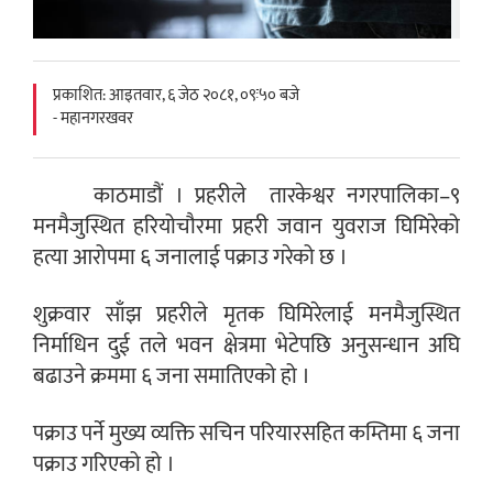
प्रकाशित: आइतवार, ६ जेठ २०८१, ०९ः५० बजे
- महानगरखवर
काठमाडौं । प्रहरीले तारकेश्वर नगरपालिका–९
मनमैजुस्थित हरियोचौरमा प्रहरी जवान युवराज घिमिरेको
हत्या आरोपमा ६ जनालाई पक्राउ गरेको छ ।
शुक्रवार साँझ प्रहरीले मृतक घिमिरेलाई मनमैजुस्थित
निर्माधिन दुई तले भवन क्षेत्रमा भेटेपछि अनुसन्धान अघि
बढाउने क्रममा ६ जना समातिएको हो ।
पक्राउ पर्ने मुख्य व्यक्ति सचिन परियारसहित कम्तिमा ६ जना
पक्राउ गरिएको हो ।