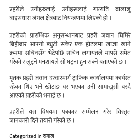
प्रहरीले उनीहरुलाई उनीहरूलाई गएराति बालाजु
बाइसधारा जंगल क्षेत्रबाट नियन्त्रणमा लिएको हो ।
प्रहरीको प्रारम्भिक अनुसन्धानबाट प्रहरी जवान घिमिरे
बिहीबार आफ्नो ड्युटी सकेर एक होटलमा खाजा खाने
क्रममा सचिनसँग भेटेपछि सचिन लगायतले मापसे समेत
गरेको र लुट्ने मनशायले सो घट्ना हुन सक्ने बताएको छ ।
मृतक प्रहरी जवान दरवारमार्ग ट्राफिक कार्यालयमा कार्यरत
रहेका थिए भने खोटाङ घर भएका उनी सामाखुसी बस्दै
आएको प्रहरीको भनाई छ ।
प्रहरीले यस विषयमा पत्रकार सम्मेलन गरेर विस्तृत
जानकारी दिने तयारी गरेको छ ।
Categorized in
समाज