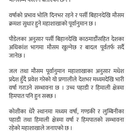
भागसम्म फैलिने बताएका छन ।
वर्षाको प्रभाव भोलि दिनभर रहने र पर्सी बिहानदेखि मौसम
क्रमशः सुधार हुने महाशाखाको पूर्वानुमान छ ।
पौडेलका अनुसार पर्सी बिहानदेखि काठमाडौंसहित देशका
अधिकांश भागमा मौसम खुल्नेछ र बादल पूर्वतर्फ सर्दै
जानेछ ।
जल तथा मौसम पूर्वानुमान महाशाखाका अनुसार मधेश
प्रदेश हुँदै प्रवेश गरेको यो प्रणालीले देशभर मध्यमदेखि भारी
वर्षा गराउने सम्भावना छ । उच्च पहाडी र हिमाली क्षेत्रमा
हिमपात पनि हुन सक्छ ।
कोशीका धेरै स्थानमा मध्यम वर्षा, गण्डकी र लुम्बिनीका
पहाडी तथा हिमाली क्षेत्रमा वर्षा र हिमपातको सम्भावना
रहेको महाशाखाले जनाएको छ ।