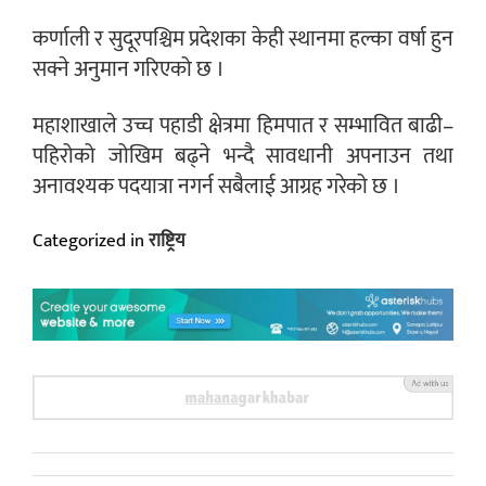
कर्णाली र सुदूरपश्चिम प्रदेशका केही स्थानमा हल्का वर्षा हुन
सक्ने अनुमान गरिएको छ ।
महाशाखाले उच्च पहाडी क्षेत्रमा हिमपात र सम्भावित बाढी–
पहिरोको जोखिम बढ्ने भन्दै सावधानी अपनाउन तथा
अनावश्यक पदयात्रा नगर्न सबैलाई आग्रह गरेको छ ।
Categorized in
राष्ट्रिय