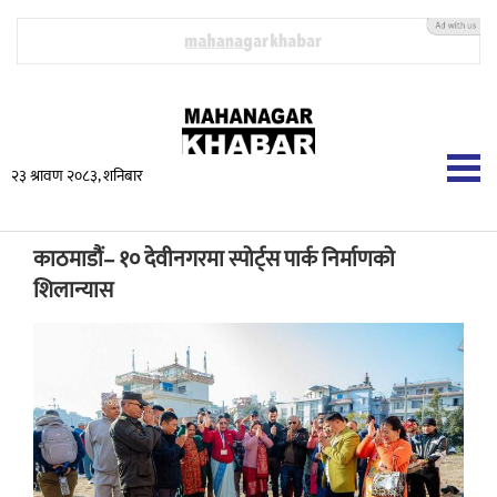
२३ श्रावण २०८३, शनिबार
काठमाडौं– १० देवीनगरमा स्पोर्ट्स पार्क निर्माणको
शिलान्यास