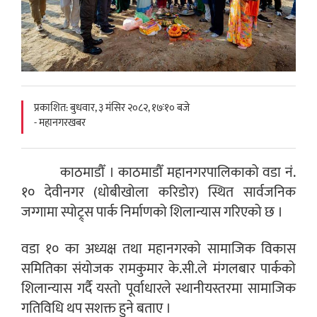
प्रकाशित: बुधवार, ३ मंसिर २०८२, १७ः१० बजे
- महानगरखबर
काठमाडौँ । काठमाडौँ महानगरपालिकाको वडा नं.
१० देवीनगर (धोबीखोला करिडोर) स्थित सार्वजनिक
जग्गामा स्पोट्र्स पार्क निर्माणको शिलान्यास गरिएको छ ।
वडा १० का अध्यक्ष तथा महानगरको सामाजिक विकास
समितिका संयोजक रामकुमार के.सी.ले मंगलबार पार्कको
शिलान्यास गर्दै यस्तो पूर्वाधारले स्थानीयस्तरमा सामाजिक
गतिविधि थप सशक्त हुने बताए ।