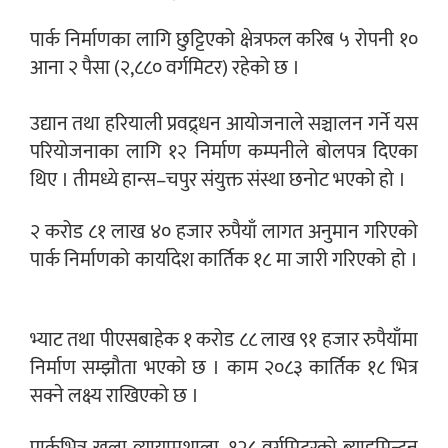
पार्क निर्माणका लागि छुट्टिएको क्षेत्रफल करिब ५ रोपनी १०
आना २ पैसा (२,८८० वर्गमिटर) रहेको छ ।
उद्यान तथा हरियाली प्रवद्र्धन आयोजनाले सञ्चालन गर्ने यस
परियोजनाका लागि १२ निर्माण कम्पनीले बोलपत्र दिएका
थिए । तीमध्ये हान्स–चपुर संयुक्त संस्था छनोट भएको हो ।
२ करोड ८१ लाख ४० हजार रुपैयाँ लागत अनुमान गरिएको
पार्क निर्माणको कार्यादेश कार्तिक १८ मा जारी गरिएको हो ।
भ्याट तथा पीएसबाहेक १ करोड ८८ लाख ९१ हजार रुपैयाँमा
निर्माण सम्झौता भएको छ । काम २०८३ कार्तिक १८ भित्र
सक्ने लक्ष्य राखिएको छ ।