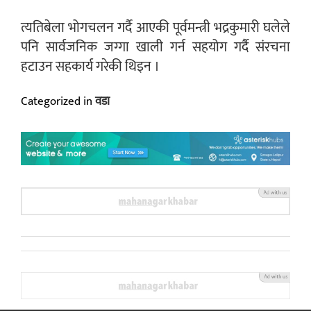
त्यतिबेला भोगचलन गर्दै आएकी पूर्वमन्त्री भद्रकुमारी घलेले
पनि सार्वजनिक जग्गा खाली गर्न सहयोग गर्दै संरचना
हटाउन सहकार्य गरेकी थिइन ।
Categorized in
वडा