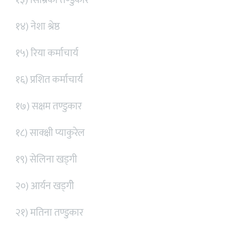
१४) नेशा श्रेष्ठ
१५) रिया कर्माचार्य
१६) प्रशित कर्माचार्य
१७) सक्षम तण्डुकार
१८) साक्क्षी प्याकुरेल
१९) सेलिना खड्गी
२०) आर्यन खड्गीे
२१) मतिना तण्डुकार