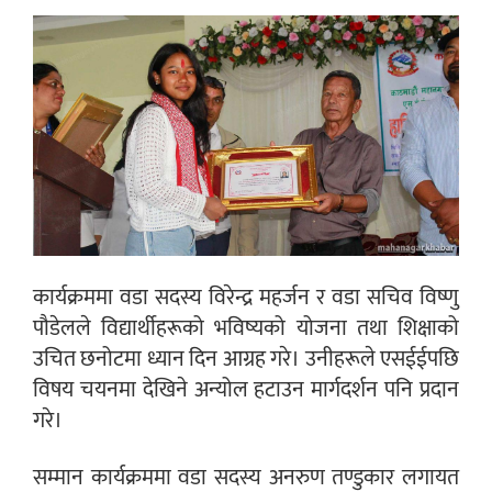
कार्यक्रममा वडा सदस्य विरेन्द्र महर्जन र वडा सचिव विष्णु
पौडेलले विद्यार्थीहरूको भविष्यको योजना तथा शिक्षाको
उचित छनोटमा ध्यान दिन आग्रह गरे। उनीहरूले एसईईपछि
विषय चयनमा देखिने अन्योल हटाउन मार्गदर्शन पनि प्रदान
गरे।
सम्मान कार्यक्रममा वडा सदस्य अनरुण तण्डुकार लगायत