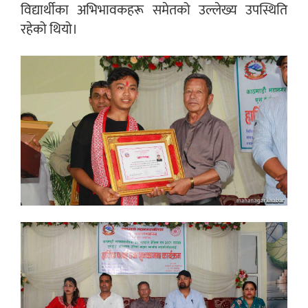
विद्यार्थीका अभिभावकहरू समेतको उल्लेख्य उपस्थिति
रहेको थियो।