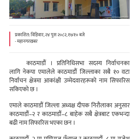
प्रकाशित: विहिवार, २४ पुस २०८२, १७ः१० बजे
- महानगरखबर
काठमाडौं । प्रतिनिधिसभा सदस्य निर्वाचनका
लागि नेकपा एमालेले काठमाडौं जिल्लाका सबै १० वटा
निर्वाचन क्षेत्रमा आकांक्षी उम्मेदवारहरूको नाम सिफारिस
सकिएको छ ।
एमाले काठमाडौं जिल्ला अध्यक्ष दीपक निरौलाका अनुसार
काठमाडौं–२ र काठमाडौं–८ बाहेक सबै क्षेत्रबाट एकभन्दा
बढी नाम सिफारिस भएका छन ।