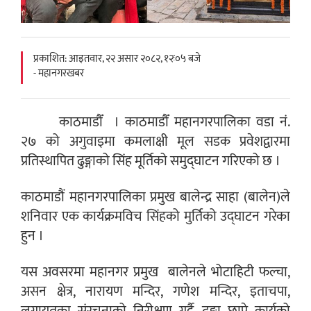
प्रकाशित: आइतवार, २२ असार २०८२, १२ः०५ बजे
- महानगरखबर
काठमाडौँ । काठमाडौँ महानगरपालिका वडा नं.
२७ को अगुवाइमा कमलाक्षी मूल सडक प्रवेशद्वारमा
प्रतिस्थापित ढुङ्गाको सिंह मूर्तिको समुद्घाटन गरिएको छ ।
काठमाडौं महानगरपालिका प्रमुख बालेन्द्र साहा (बालेन)ले
शनिवार एक कार्यक्रमविच सिंहको मुर्तिको उद्घाटन गरेका
हुन ।
यस अवसरमा महानगर प्रमुख बालेनले भोटाहिटी फल्चा,
असन क्षेत्र, नारायण मन्दिर, गणेश मन्दिर, इताचपा,